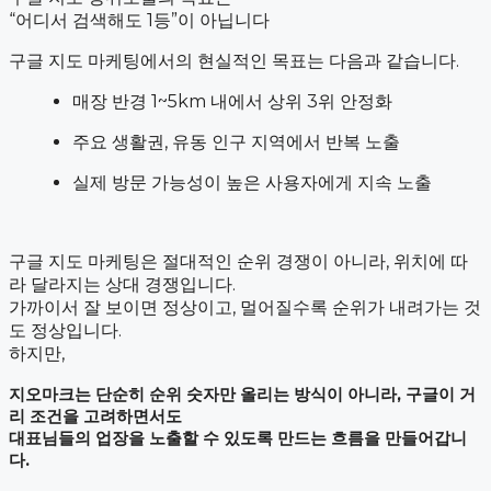
“어디서 검색해도 1등”이 아닙니다
구글 지도 마케팅에서의 현실적인 목표는 다음과 같습니다.
매장 반경 1~5km 내에서 상위 3위 안정화
주요 생활권, 유동 인구 지역에서 반복 노출
실제 방문 가능성이 높은 사용자에게 지속 노출
구글 지도 마케팅은 절대적인 순위 경쟁이 아니라, 위치에 따
라 달라지는 상대 경쟁입니다.
가까이서 잘 보이면 정상이고, 멀어질수록 순위가 내려가는 것
도 정상입니다.
하지만,
지오마크는 단순히 순위 숫자만 올리는 방식이 아니라, 구글이 거
리 조건을 고려하면서도
대표님들의 업장을 노출할 수 있도록 만드는 흐름을 만들어갑니
다.