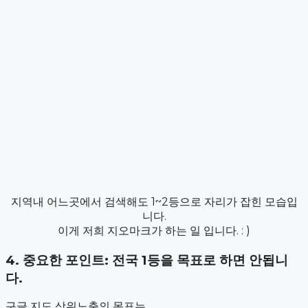
지역내 어느곳에서 검색해도 1~2등으로 자리가 잡힌 모습입
니다.
이게 저희 지오마크가 하는 일 입니다. : )
4. 중요한 포인트: 전국 1등을 목표로 하면 안됩니
다.
구글 지도 상위노출의 목표는