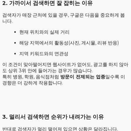
2. 가까이서 검색하면 잘 잡히는 이유
검색자가 매장 근처에 있을 경우, 구글은 다음을 중요하게 봅
니다.
현재 위치와의 실제 거리
해당 지역에서의 활동성(사진, 게시물, 리뷰 반응)
지역 키워드와의 연관성
이 조건이 맞아떨어지면 웹사이트가 없어도, 광고를 하지 않아
도 상위 3위 안에 들어가는 경우가 많습니다.
특히 병원, 학원, 음식점처럼
방문이 전제되는 업종
일수록 이
경향은 더 강하게 작용합니다.
3. 멀리서 검색하면 순위가 내려가는 이유
반대로 검색자가 멀리 떨어져 있으면 상황은 달라집니다.