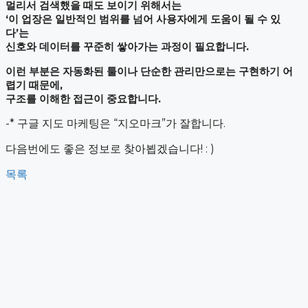
멀리서 검색했을 때도 보이기 위해서는
‘이 업장은 일반적인 범위를 넘어 사용자에게 도움이 될 수 있
다’는
신호와 데이터를 꾸준히 쌓아가는 과정이 필요합니다.
이런 부분은 자동화된 툴이나 단순한 관리만으로는 구현하기 어
렵기 때문에,
구조를 이해한 접근이 중요합니다.
-* 구글 지도 마케팅은 “지오마크”가 잘합니다.
다음번에도 좋은 정보로 찾아뵙겠습니다! : )
목록