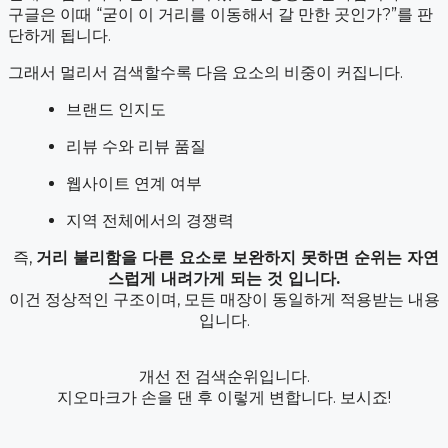
구글은 이때 “굳이 이 거리를 이동해서 갈 만한 곳인가?”를 판
단하게 됩니다.
그래서 멀리서 검색할수록 다음 요소의 비중이 커집니다.
브랜드 인지도
리뷰 수와 리뷰 품질
웹사이트 연계 여부
지역 전체에서의 경쟁력
즉,
거리 불리함을 다른 요소로 보완하지 못하면 순위는 자연
스럽게 내려가게 되는 것 입니다.
이건 정상적인 구조이며, 모든 매장이 동일하게 적용받는 내용
입니다.
개선 전 검색순위입니다.
지오마크가 손을 댄 후 이렇게 변합니다. 보시죠!