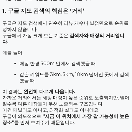
1. 구글 지도 검색의 핵심은 ‘거리’
구글은 지도 검색에서 단순히 리뷰 개수나 별점만으로 순위를
정하지 않습니다
구글에서 가장 크게 보는 기준은
검색자와 매장의 거리입니
다.
예를 들어,
매장 반경 500m 안에서 검색했을 때
같은 키워드를 3km, 5km, 10km 떨어진 곳에서 검색
했을 때
이 결과는
완전히 다르게 나옵니다.
가까운 거리에서는 해당 매장이 높은 순위로 노출되지만, 멀어
질수록 다른 매장들이 우선 노출되는 구조입니다.
이건 패널티도 아니고, 최적화 실패도 아니에요.
구글이 의도적으로
“지금 이 위치에서 가장 갈 가능성이 높은
장소”
를 먼저 보여주기 때문입니다.